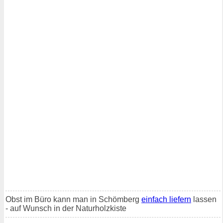
Obst im Büro kann man in Schömberg
einfach liefern
lassen
- auf Wunsch in der Naturholzkiste