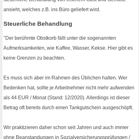
ansieht, welches z.B. ins Büro geliefert wird.
Steuerliche Behandlung
"Der berühmte Obstkorb fällt unter die sogenannten
Aufmerksamkeiten, wie Kaffee, Wasser, Kekse. Hier gibt es
keine Grenzen zu beachten.
Es muss sich aber im Rahmen des Üblichen halten. Wer
Bedenken hat, sollte je Arbeitnehmer nicht mehr aufwenden
als 44 EUR / Monat (Stand: 12/2020). Allerdings ist dieser
Betrag oft bereits durch einen Tankgutschein ausgeschöpft.
Wir praktizieren daher schon seit Jahren und auch immer
ohne Beanstandungen in Sozialversicherungsprüfungen /