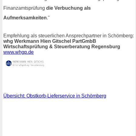
Finanzamtsprüfung
die Verbuchung als
Aufmerksamkeiten
."
Empfehlung als steuerlichen Ansprechpartner in Schömberg:
whg Werkmann Hien Gitschel PartGmbB
Wirtschaftsprüfung & Steuerberatung Regensburg
www.whgp.de
Übersicht: Obstkorb-Lieferservice in Schömberg