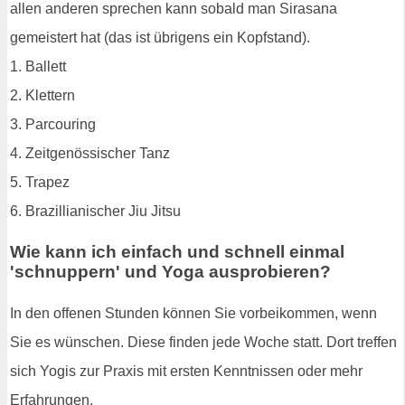
allen anderen sprechen kann sobald man Sirasana
gemeistert hat (das ist übrigens ein Kopfstand).
1. Ballett
2. Klettern
3. Parcouring
4. Zeitgenössischer Tanz
5. Trapez
6. Brazillianischer Jiu Jitsu
Wie kann ich einfach und schnell einmal
'schnuppern' und Yoga ausprobieren?
In den offenen Stunden können Sie vorbeikommen, wenn
Sie es wünschen. Diese finden jede Woche statt. Dort treffen
sich Yogis zur Praxis mit ersten Kenntnissen oder mehr
Erfahrungen.