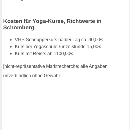
Kosten für Yoga-Kurse, Richtwerte in
Schömberg
VHS Schnupperkurs halber Tag ca. 30,00€
Kurs bei Yogaschule Einzelstunde 15,00€
Kurs mit Reise: ab 1100,00€
[nicht-repräsentative Marktrecherche; alle Angaben
unverbindlich ohne Gewähr]