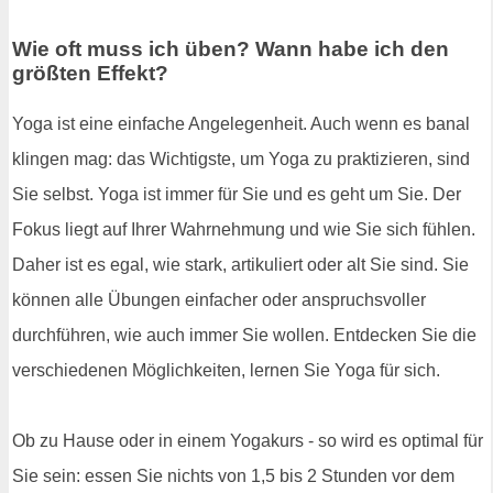
Wie oft muss ich üben? Wann habe ich den
größten Effekt?
Yoga ist eine einfache Angelegenheit. Auch wenn es banal
klingen mag: das Wichtigste, um Yoga zu praktizieren, sind
Sie selbst. Yoga ist immer für Sie und es geht um Sie. Der
Fokus liegt auf Ihrer Wahrnehmung und wie Sie sich fühlen.
Daher ist es egal, wie stark, artikuliert oder alt Sie sind. Sie
können alle Übungen einfacher oder anspruchsvoller
durchführen, wie auch immer Sie wollen. Entdecken Sie die
verschiedenen Möglichkeiten, lernen Sie Yoga für sich.
Ob zu Hause oder in einem Yogakurs - so wird es optimal für
Sie sein: essen Sie nichts von 1,5 bis 2 Stunden vor dem