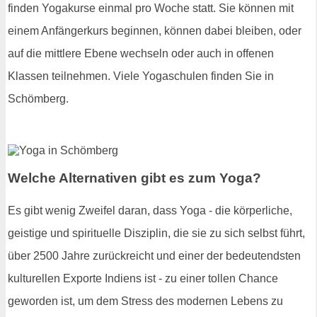
finden Yogakurse einmal pro Woche statt. Sie können mit
einem Anfängerkurs beginnen, können dabei bleiben, oder
auf die mittlere Ebene wechseln oder auch in offenen
Klassen teilnehmen. Viele Yogaschulen finden Sie in
Schömberg.
Welche Alternativen gibt es zum Yoga?
Es gibt wenig Zweifel daran, dass Yoga - die körperliche,
geistige und spirituelle Disziplin, die sie zu sich selbst führt,
über 2500 Jahre zurückreicht und einer der bedeutendsten
kulturellen Exporte Indiens ist - zu einer tollen Chance
geworden ist, um dem Stress des modernen Lebens zu