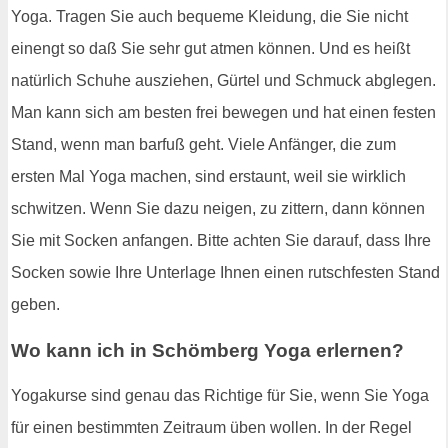
Yoga. Tragen Sie auch bequeme Kleidung, die Sie nicht
einengt so daß Sie sehr gut atmen können. Und es heißt
natürlich Schuhe ausziehen, Gürtel und Schmuck abglegen.
Man kann sich am besten frei bewegen und hat einen festen
Stand, wenn man barfuß geht. Viele Anfänger, die zum
ersten Mal Yoga machen, sind erstaunt, weil sie wirklich
schwitzen. Wenn Sie dazu neigen, zu zittern, dann können
Sie mit Socken anfangen. Bitte achten Sie darauf, dass Ihre
Socken sowie Ihre Unterlage Ihnen einen rutschfesten Stand
geben.
Wo kann ich in Schömberg Yoga erlernen?
Yogakurse sind genau das Richtige für Sie, wenn Sie Yoga
für einen bestimmten Zeitraum üben wollen. In der Regel