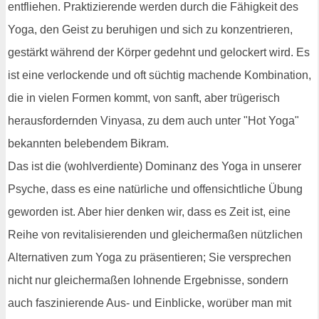
entfliehen. Praktizierende werden durch die Fähigkeit des
Yoga, den Geist zu beruhigen und sich zu konzentrieren,
gestärkt während der Körper gedehnt und gelockert wird. Es
ist eine verlockende und oft süchtig machende Kombination,
die in vielen Formen kommt, von sanft, aber trügerisch
herausfordernden Vinyasa, zu dem auch unter "Hot Yoga"
bekannten belebendem Bikram.
Das ist die (wohlverdiente) Dominanz des Yoga in unserer
Psyche, dass es eine natürliche und offensichtliche Übung
geworden ist. Aber hier denken wir, dass es Zeit ist, eine
Reihe von revitalisierenden und gleichermaßen nützlichen
Alternativen zum Yoga zu präsentieren; Sie versprechen
nicht nur gleichermaßen lohnende Ergebnisse, sondern
auch faszinierende Aus- und Einblicke, worüber man mit