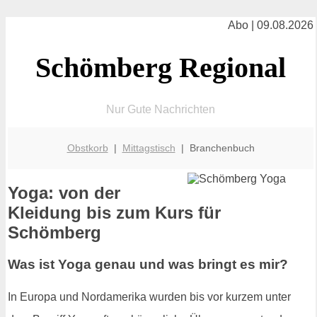
Abo | 09.08.2026
Schömberg Regional
Nur Gute Nachrichten
Obstkorb
|
Mittagstisch
| Branchenbuch
Yoga: von der
Kleidung bis zum Kurs für
Schömberg
Was ist Yoga genau und was bringt es mir?
In Europa und Nordamerika wurden bis vor kurzem unter