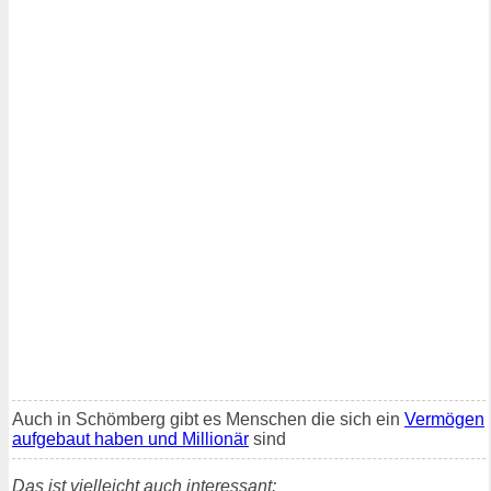
Auch in Schömberg gibt es Menschen die sich ein
Vermögen
aufgebaut haben und Millionär
sind
Das ist vielleicht auch interessant: