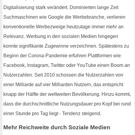
Digitalisierung stark verändert. Dominierten lange Zeit
Suchmaschinen wie Google die Werbebranche, verlieren
konventionelle Werbezweige heutzutage immer mehr an
Relevanz. Werbung in den sozialen Medien hingegen
konnte signifikante Zugewinne verzeichnen. Spätestens zu
Beginn der Corona-Pandemie erfuhren Plattformen wie
Facebook, Instagram, Twitter oder YouTube einen Boom an
Nutzerzahlen. Seit 2010 schossen die Nutzerzahlen von
einer Milliarde auf vier Milliarden Nutzern, das entspricht
knapp der Hälfte der weltweiten Bevölkerung. Hinzu kommt,
dass die durchschnittliche Nutzungsdauer pro Kopf bei rund
einer Stunde pro Tag liegt - Tendenz steigend.
Mehr Reichweite durch Soziale Medien