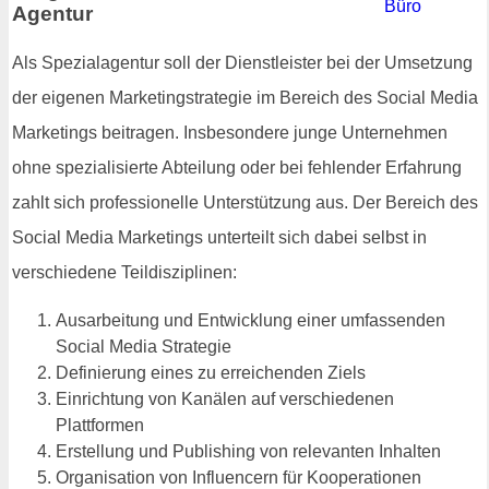
Agentur
Als Spezialagentur soll der Dienstleister bei der Umsetzung
der eigenen Marketingstrategie im Bereich des Social Media
Marketings beitragen. Insbesondere junge Unternehmen
ohne spezialisierte Abteilung oder bei fehlender Erfahrung
zahlt sich professionelle Unterstützung aus. Der Bereich des
Social Media Marketings unterteilt sich dabei selbst in
verschiedene Teildisziplinen:
Ausarbeitung und Entwicklung einer umfassenden
Social Media Strategie
Definierung eines zu erreichenden Ziels
Einrichtung von Kanälen auf verschiedenen
Plattformen
Erstellung und Publishing von relevanten Inhalten
Organisation von Influencern für Kooperationen