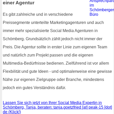
einer Agentur
Es gibt zahlreiche und in verschiedene
Preissegmente unterteilte Marketingagenturen und auch
immer mehr spezialisierte Social Media Agenturen in
Schömberg. Grundsätzlich zählt jedoch nicht immer der
Preis. Die Agentur sollte in erster Linie zum eigenen Team
und natürlich zum Projekt passen und die eigenen
Multimedia-Bedürfnisse bedienen. Zielführend ist vor allem
Flexbilität und gute Ideen - und optimalerweise eine gewisse
Nähe zur eigenen Zielgruppe oder Branche, mindestens
jedoch ein gutes Verständnis dafür.
Lassen Sie sich jetzt von Ihrer Social Media Expertin in
Schömberg, Tanja, beraten: tanja.goetzfried [at] peak-15 [dot]
de (Klick!)