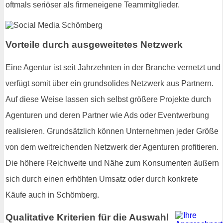
oftmals seriöser als firmeneigene Teammitglieder.
Vorteile durch ausgeweitetes Netzwerk
Eine Agentur ist seit Jahrzehnten in der Branche vernetzt und
verfügt somit über ein grundsolides Netzwerk aus Partnern.
Auf diese Weise lassen sich selbst größere Projekte durch
Agenturen und deren Partner wie Ads oder Eventwerbung
realisieren. Grundsätzlich können Unternehmen jeder Größe
von dem weitreichenden Netzwerk der Agenturen profitieren.
Die höhere Reichweite und Nähe zum Konsumenten äußern
sich durch einen erhöhten Umsatz oder durch konkrete
Käufe auch in Schömberg.
Qualitative Kriterien für die Auswahl