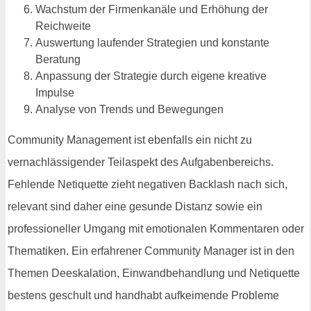
Wachstum der Firmenkanäle und Erhöhung der
Reichweite
Auswertung laufender Strategien und konstante
Beratung
Anpassung der Strategie durch eigene kreative
Impulse
Analyse von Trends und Bewegungen
Community Management ist ebenfalls ein nicht zu
vernachlässigender Teilaspekt des Aufgabenbereichs.
Fehlende Netiquette zieht negativen Backlash nach sich,
relevant sind daher eine gesunde Distanz sowie ein
professioneller Umgang mit emotionalen Kommentaren oder
Thematiken. Ein erfahrener Community Manager ist in den
Themen Deeskalation, Einwandbehandlung und Netiquette
bestens geschult und handhabt aufkeimende Probleme