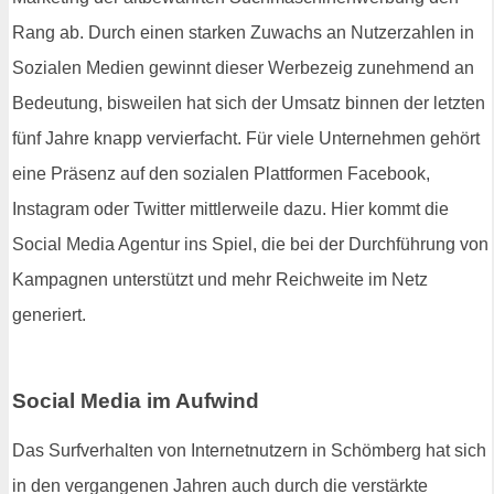
Rang ab. Durch einen starken Zuwachs an Nutzerzahlen in
Sozialen Medien gewinnt dieser Werbezeig zunehmend an
Bedeutung, bisweilen hat sich der Umsatz binnen der letzten
fünf Jahre knapp vervierfacht. Für viele Unternehmen gehört
eine Präsenz auf den sozialen Plattformen Facebook,
Instagram oder Twitter mittlerweile dazu. Hier kommt die
Social Media Agentur ins Spiel, die bei der Durchführung von
Kampagnen unterstützt und mehr Reichweite im Netz
generiert.
Social Media im Aufwind
Das Surfverhalten von Internetnutzern in Schömberg hat sich
in den vergangenen Jahren auch durch die verstärkte