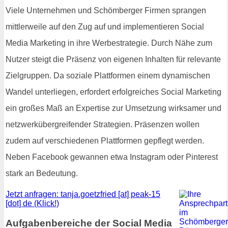
Viele Unternehmen und Schömberger Firmen sprangen
mittlerweile auf den Zug auf und implementieren Social
Media Marketing in ihre Werbestrategie. Durch Nähe zum
Nutzer steigt die Präsenz von eigenen Inhalten für relevante
Zielgruppen. Da soziale Plattformen einem dynamischen
Wandel unterliegen, erfordert erfolgreiches Social Marketing
ein großes Maß an Expertise zur Umsetzung wirksamer und
netzwerkübergreifender Strategien. Präsenzen wollen
zudem auf verschiedenen Plattformen gepflegt werden.
Neben Facebook gewannen etwa Instagram oder Pinterest
stark an Bedeutung.
Jetzt anfragen: tanja.goetzfried [at] peak-15
[dot] de (Klick!)
Aufgabenbereiche der Social Media